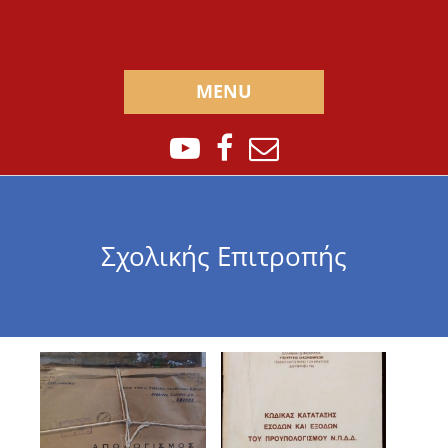
MENU
Σχολικής Επιτροπής